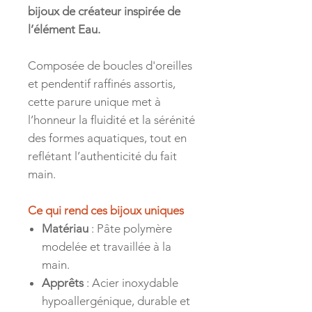
bijoux de créateur inspirée de
l’élément Eau.
Composée de boucles d'oreilles
et pendentif raffinés assortis,
cette parure unique met à
l’honneur la fluidité et la sérénité
des formes aquatiques, tout en
reflétant l’authenticité du fait
main.
Ce qui rend ces bijoux uniques
Matériau
: Pâte polymère
modelée et travaillée à la
main.
Apprêts
: Acier inoxydable
hypoallergénique, durable et