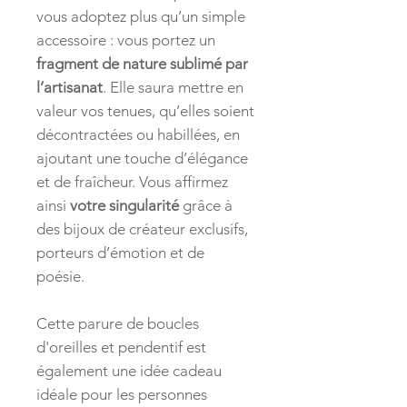
vous adoptez plus qu’un simple
accessoire : vous portez un
fragment de nature sublimé par
l’artisanat
. Elle saura mettre en
valeur vos tenues, qu’elles soient
décontractées ou habillées, en
ajoutant une touche d’élégance
et de fraîcheur. Vous affirmez
ainsi
votre singularité
grâce à
des bijoux de créateur exclusifs,
porteurs d’émotion et de
poésie.
Cette parure de boucles
d'oreilles et pendentif est
également une idée cadeau
idéale pour les personnes