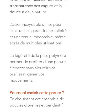
transparence des vagues
et la
douceur
de la nature.
L’acier inoxydable utilisé pour
les attaches garantit une solidité
et une tenue impeccable, même
après de multiples utilisations.
La légèreté de la pâte polymère
permet de profiter d’une parure
élégante sans alourdir vos
oreilles ni gêner vos
mouvements.
Pourquoi choisir cette parure ?
En choisissant cet ensemble de
boucles d'oreilles et pendentif,