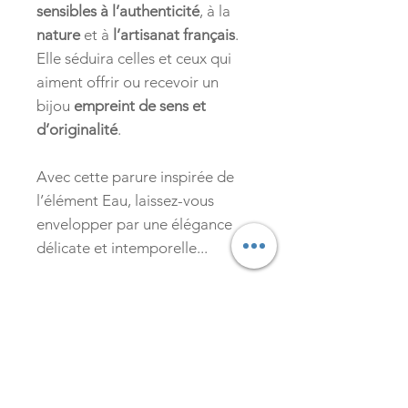
sensibles à l’authenticité
, à la
nature
et à
l’artisanat français
.
Elle séduira celles et ceux qui
aiment offrir ou recevoir un
bijou
empreint de sens et
d’originalité
.
Avec cette parure inspirée de
l’élément Eau, laissez-vous
envelopper par une élégance
délicate et intemporelle...
Vous pourriez
aimer