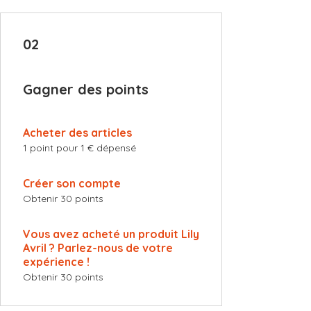
02
Gagner des points
Acheter des articles
1 point pour 1 € dépensé
Créer son compte
Obtenir 30 points
Vous avez acheté un produit Lily
Avril ? Parlez-nous de votre
expérience !
Obtenir 30 points