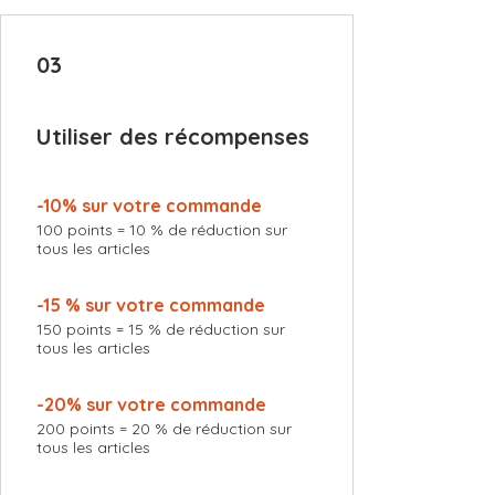
03
Utiliser des récompenses
-10% sur votre commande
100 points = 10 % de réduction sur
tous les articles
-15 % sur votre commande
150 points = 15 % de réduction sur
tous les articles
-20% sur votre commande
200 points = 20 % de réduction sur
tous les articles