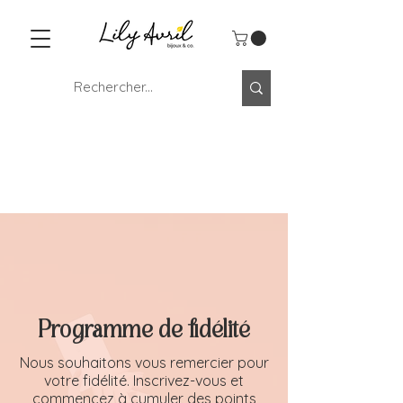
Programme de fidélité
Nous souhaitons vous remercier pour
votre fidélité. Inscrivez-vous et
commencez à cumuler des points