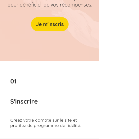
pour bénéficier de vos récompenses.
Je m'inscris
01
S'inscrire
Créez votre compte sur le site et
profitez du programme de fidélité.